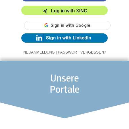
Log in with XING
NEUANMELDUNG
|
PASSWORT VERGESSEN?
Unsere
Portale