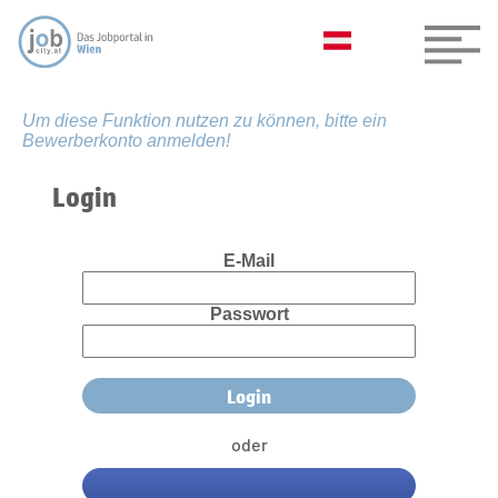
Um diese Funktion nutzen zu können, bitte ein
Bewerberkonto anmelden!
Login
E-Mail
Passwort
oder