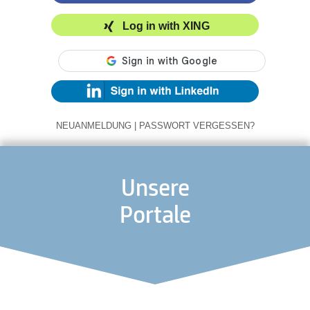
Log in with XING
NEUANMELDUNG
|
PASSWORT VERGESSEN?
Unsere
Portale