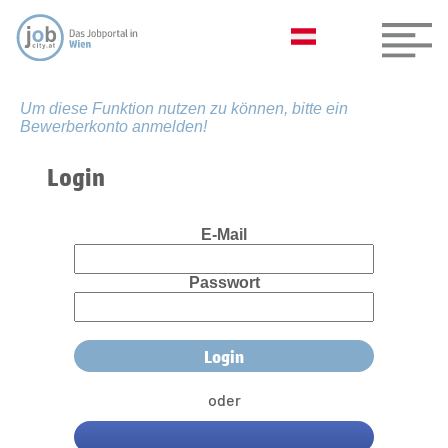
Um diese Funktion nutzen zu können, bitte ein
Bewerberkonto anmelden!
Login
E-Mail
Passwort
oder