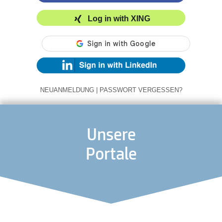
Log in with XING
NEUANMELDUNG
|
PASSWORT VERGESSEN?
Unsere
Portale