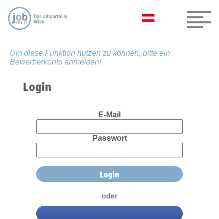
Um diese Funktion nutzen zu können, bitte ein
Bewerberkonto anmelden!
Login
E-Mail
Passwort
oder