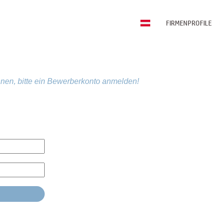
FIRMENPROFILE
nen, bitte ein Bewerberkonto anmelden!