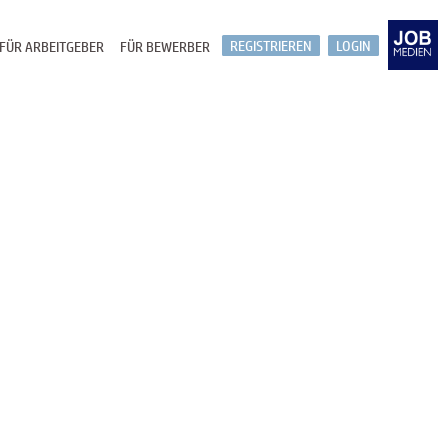
REGISTRIEREN
LOGIN
FÜR ARBEITGEBER
FÜR BEWERBER