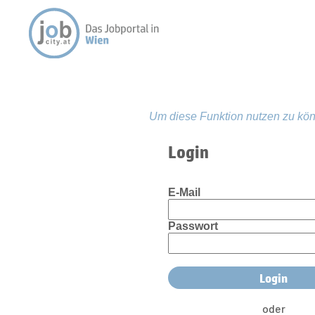
Um diese Funktion nutzen zu kön
Login
E-Mail
Passwort
oder