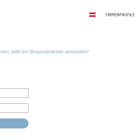
FIRMENPROFILE
nen, bitte ein Bewerberkonto anmelden!