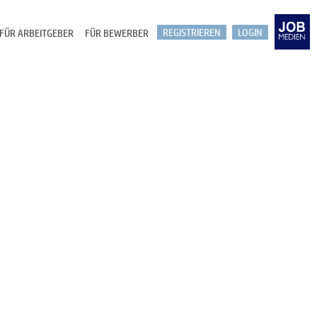
REGISTRIEREN
LOGIN
FÜR ARBEITGEBER
FÜR BEWERBER