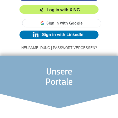
Log in with XING
NEUANMELDUNG
|
PASSWORT VERGESSEN?
Unsere
Portale