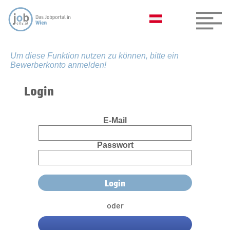
Um diese Funktion nutzen zu können, bitte ein
Bewerberkonto anmelden!
Login
E-Mail
Passwort
oder