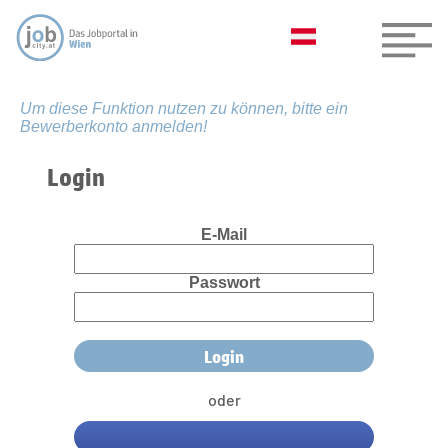
Um diese Funktion nutzen zu können, bitte ein
Bewerberkonto anmelden!
Login
E-Mail
Passwort
oder