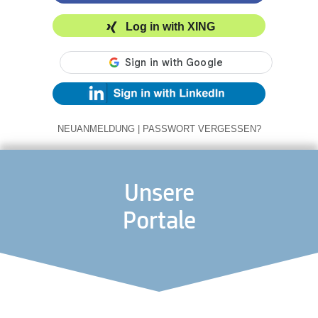
Log in with XING
NEUANMELDUNG
|
PASSWORT VERGESSEN?
Unsere
Portale