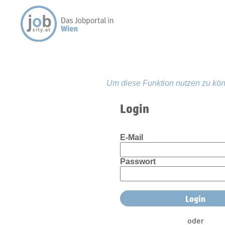
Um diese Funktion nutzen zu kön
Login
E-Mail
Passwort
oder