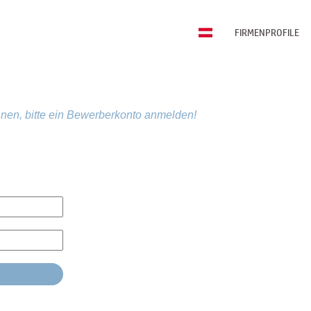
FIRMENPROFILE
nen, bitte ein Bewerberkonto anmelden!