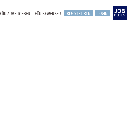
REGISTRIEREN
LOGIN
FÜR ARBEITGEBER
FÜR BEWERBER