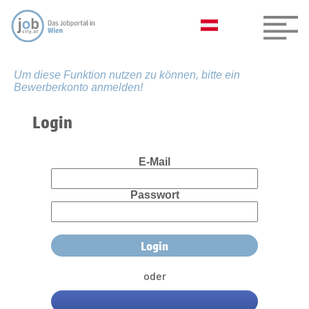
Um diese Funktion nutzen zu können, bitte ein
Bewerberkonto anmelden!
Login
E-Mail
Passwort
oder