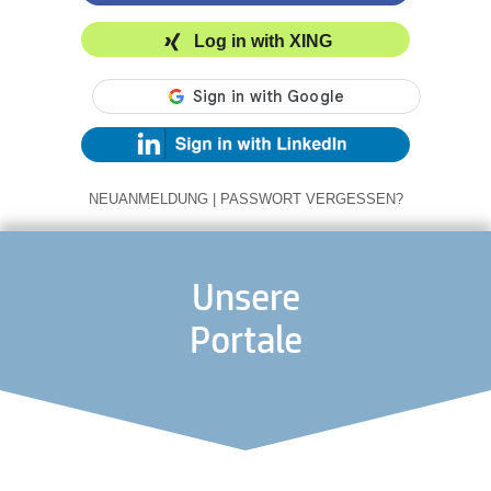
Log in with XING
NEUANMELDUNG
|
PASSWORT VERGESSEN?
Unsere
Portale