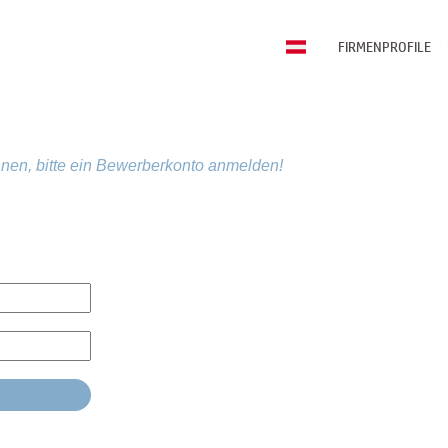
FIRMENPROFILE
nen, bitte ein Bewerberkonto anmelden!