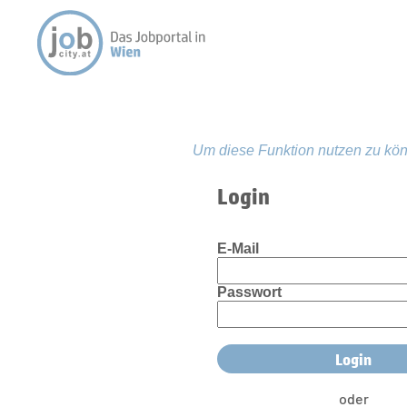
Um diese Funktion nutzen zu kön
Login
E-Mail
Passwort
oder