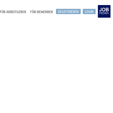
REGISTRIEREN
LOGIN
FÜR ARBEITGEBER
FÜR BEWERBER