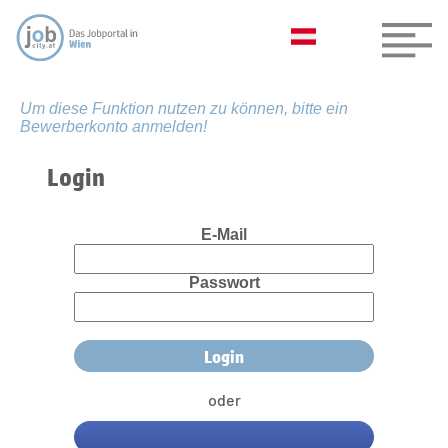
Um diese Funktion nutzen zu können, bitte ein
Bewerberkonto anmelden!
Login
E-Mail
Passwort
oder