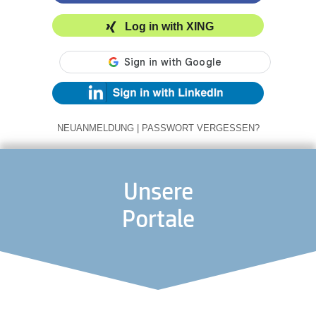
Log in with XING
NEUANMELDUNG
|
PASSWORT VERGESSEN?
Unsere
Portale