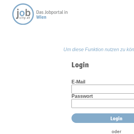
Um diese Funktion nutzen zu kön
Login
E-Mail
Passwort
oder