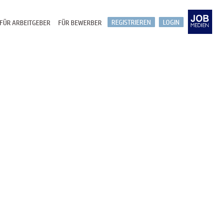
REGISTRIEREN
LOGIN
FÜR ARBEITGEBER
FÜR BEWERBER