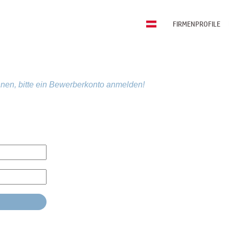
FIRMENPROFILE
nen, bitte ein Bewerberkonto anmelden!