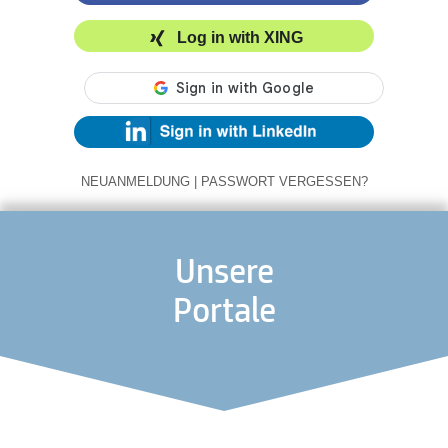
Log in with XING
NEUANMELDUNG
|
PASSWORT VERGESSEN?
Unsere
Portale