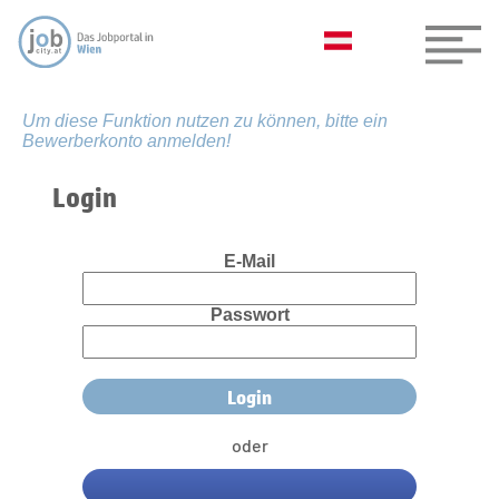
Um diese Funktion nutzen zu können, bitte ein
Bewerberkonto anmelden!
Login
E-Mail
Passwort
oder