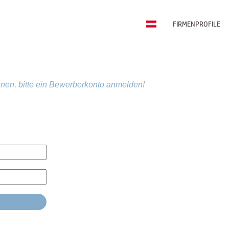
FIRMENPROFILE
nen, bitte ein Bewerberkonto anmelden!