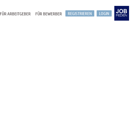
REGISTRIEREN
LOGIN
FÜR ARBEITGEBER
FÜR BEWERBER