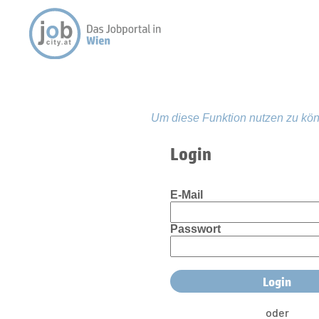
Um diese Funktion nutzen zu kön
Login
E-Mail
Passwort
oder