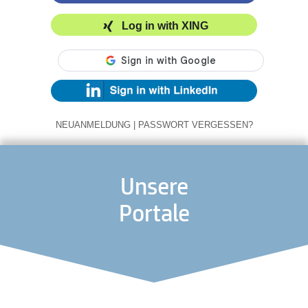
Log in with XING
NEUANMELDUNG
|
PASSWORT VERGESSEN?
Unsere
Portale