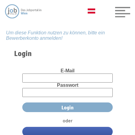
Um diese Funktion nutzen zu können, bitte ein
Bewerberkonto anmelden!
Login
E-Mail
Passwort
oder