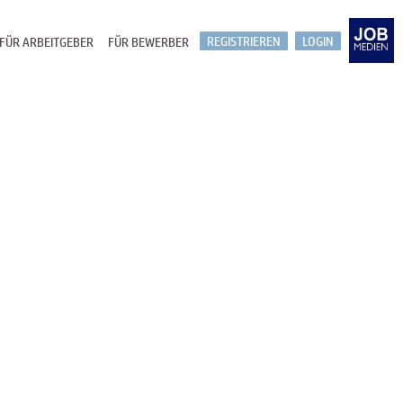
REGISTRIEREN
LOGIN
FÜR ARBEITGEBER
FÜR BEWERBER