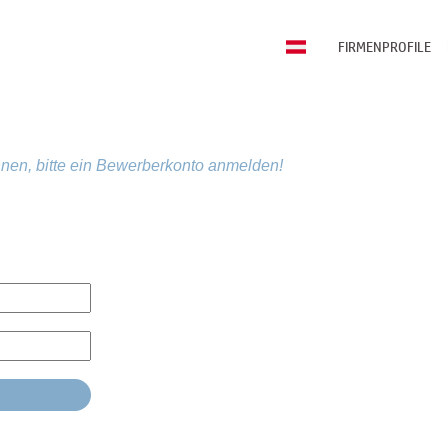
FIRMENPROFILE
nen, bitte ein Bewerberkonto anmelden!