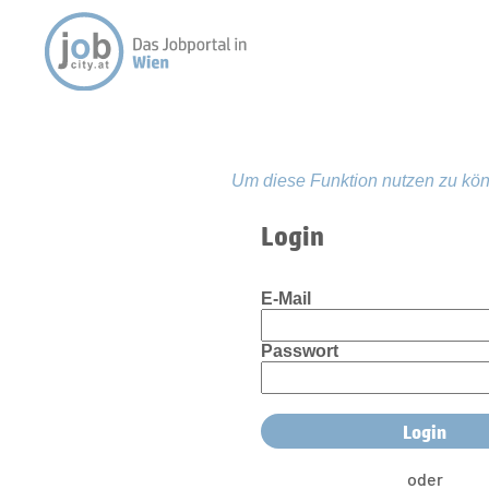
Um diese Funktion nutzen zu kön
Login
E-Mail
Passwort
oder