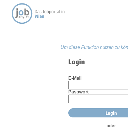
Um diese Funktion nutzen zu kön
Login
E-Mail
Passwort
oder