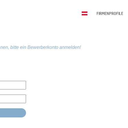
FIRMENPROFILE
nen, bitte ein Bewerberkonto anmelden!