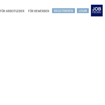
REGISTRIEREN
LOGIN
FÜR ARBEITGEBER
FÜR BEWERBER