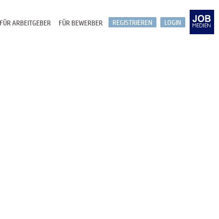
REGISTRIEREN
LOGIN
FÜR ARBEITGEBER
FÜR BEWERBER