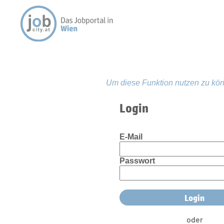
Um diese Funktion nutzen zu kön
Login
E-Mail
Passwort
oder