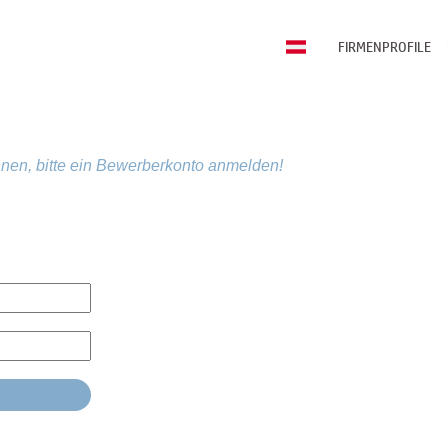
FIRMENPROFILE
nen, bitte ein Bewerberkonto anmelden!