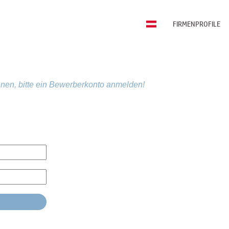
FIRMENPROFILE
nen, bitte ein Bewerberkonto anmelden!