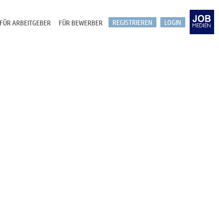
REGISTRIEREN
LOGIN
FÜR ARBEITGEBER
FÜR BEWERBER