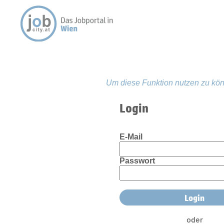
Um diese Funktion nutzen zu kön
Login
E-Mail
Passwort
oder