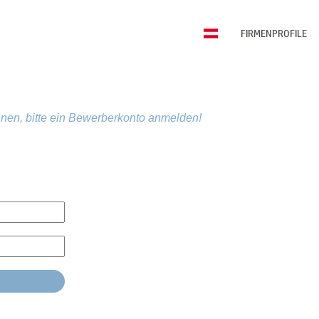
FIRMENPROFILE
nen, bitte ein Bewerberkonto anmelden!