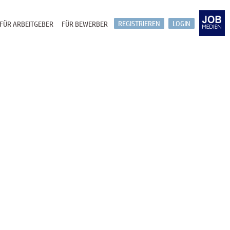
REGISTRIEREN
LOGIN
FÜR ARBEITGEBER
FÜR BEWERBER