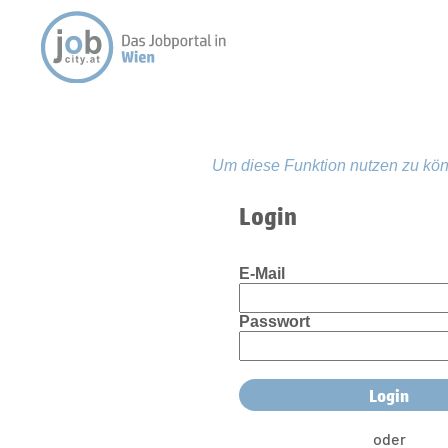
Um diese Funktion nutzen zu kön
Login
E-Mail
Passwort
oder