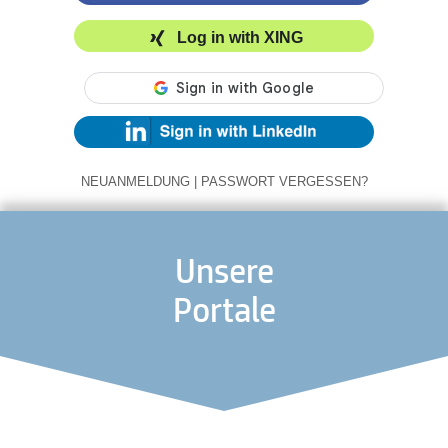
Log in with XING
NEUANMELDUNG
|
PASSWORT VERGESSEN?
Unsere
Portale