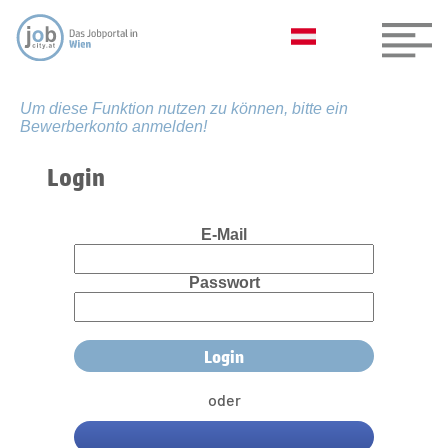
Um diese Funktion nutzen zu können, bitte ein
Bewerberkonto anmelden!
Login
E-Mail
Passwort
oder