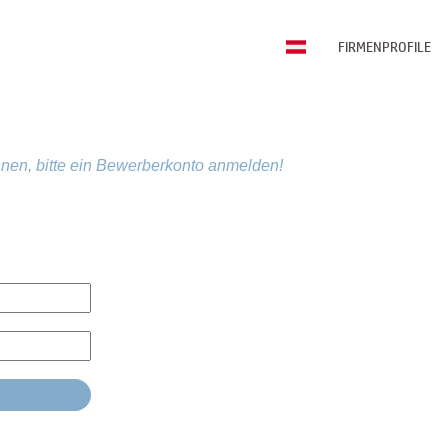
FIRMENPROFILE
nen, bitte ein Bewerberkonto anmelden!