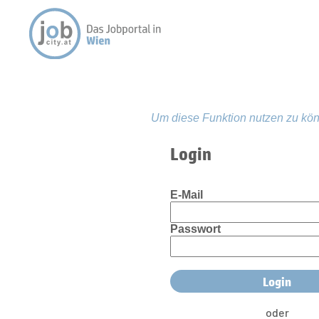
Um diese Funktion nutzen zu kön
Login
E-Mail
Passwort
oder