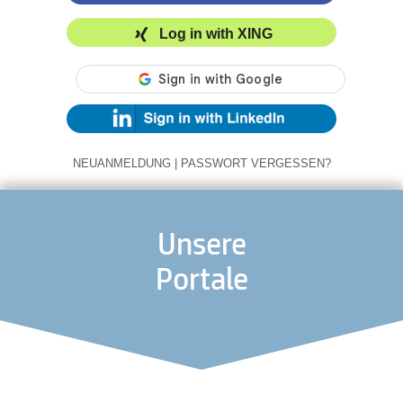
Log in with XING
NEUANMELDUNG
|
PASSWORT VERGESSEN?
Unsere
Portale