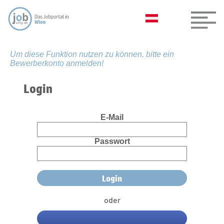
Um diese Funktion nutzen zu können, bitte ein
Bewerberkonto anmelden!
Login
E-Mail
Passwort
oder