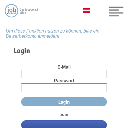
Um diese Funktion nutzen zu können, bitte ein
Bewerberkonto anmelden!
Login
E-Mail
Passwort
oder