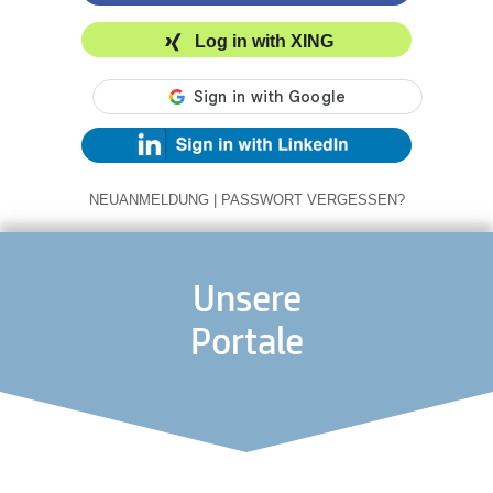
Log in with XING
NEUANMELDUNG
|
PASSWORT VERGESSEN?
Unsere
Portale