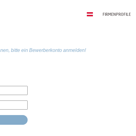
FIRMENPROFILE
nen, bitte ein Bewerberkonto anmelden!