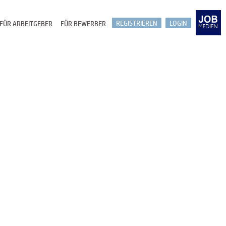
REGISTRIEREN
LOGIN
FÜR ARBEITGEBER
FÜR BEWERBER