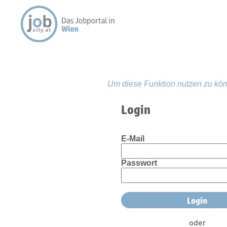
Um diese Funktion nutzen zu kön
Login
E-Mail
Passwort
oder