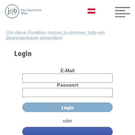
Um diese Funktion nutzen zu können, bitte ein
Bewerberkonto anmelden!
Login
E-Mail
Passwort
oder