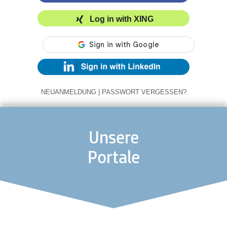
Log in with XING
NEUANMELDUNG
|
PASSWORT VERGESSEN?
Unsere
Portale