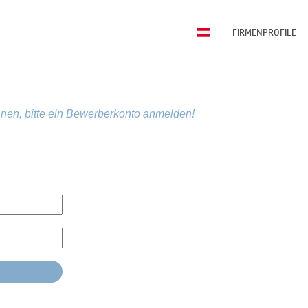
FIRMENPROFILE
nen, bitte ein Bewerberkonto anmelden!