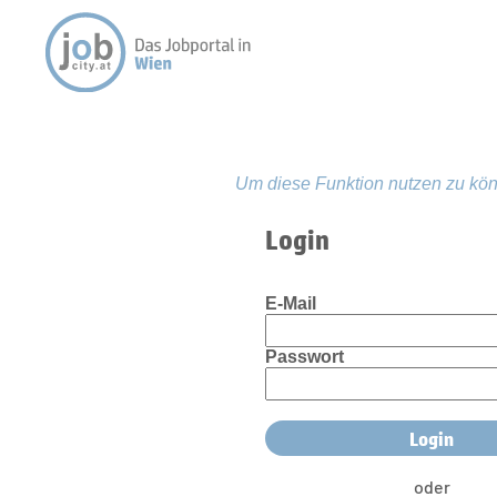
Um diese Funktion nutzen zu kön
Login
E-Mail
Passwort
oder