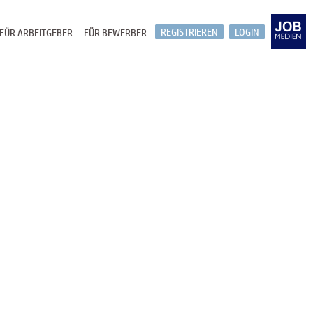
REGISTRIEREN
LOGIN
FÜR ARBEITGEBER
FÜR BEWERBER