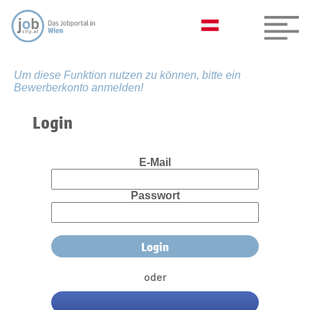
Um diese Funktion nutzen zu können, bitte ein
Bewerberkonto anmelden!
Login
E-Mail
Passwort
oder