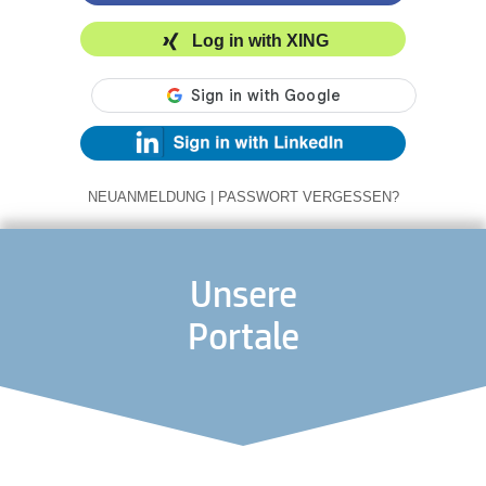
Log in with XING
NEUANMELDUNG
|
PASSWORT VERGESSEN?
Unsere
Portale