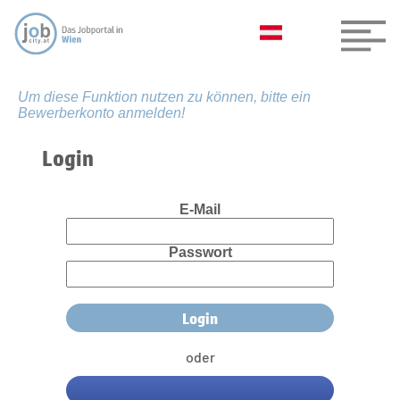
Um diese Funktion nutzen zu können, bitte ein
Bewerberkonto anmelden!
Login
E-Mail
Passwort
oder