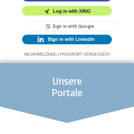
Log in with XING
NEUANMELDUNG
|
PASSWORT VERGESSEN?
Unsere
Portale