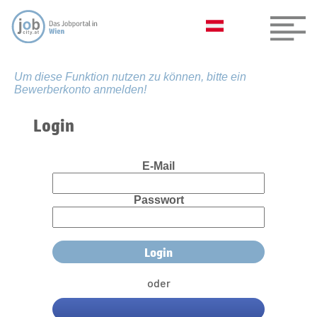
Um diese Funktion nutzen zu können, bitte ein
Bewerberkonto anmelden!
Login
E-Mail
Passwort
oder