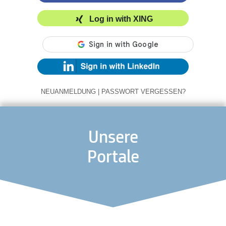
Log in with XING
NEUANMELDUNG
|
PASSWORT VERGESSEN?
Unsere
Portale