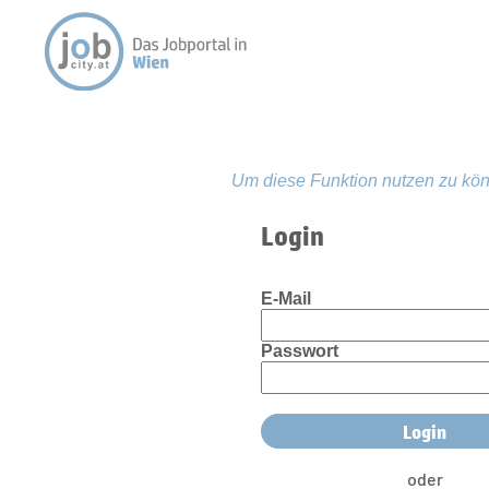
Um diese Funktion nutzen zu kön
Login
E-Mail
Passwort
oder