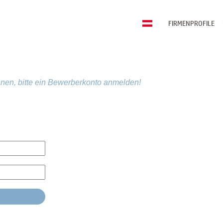
FIRMENPROFILE
nen, bitte ein Bewerberkonto anmelden!