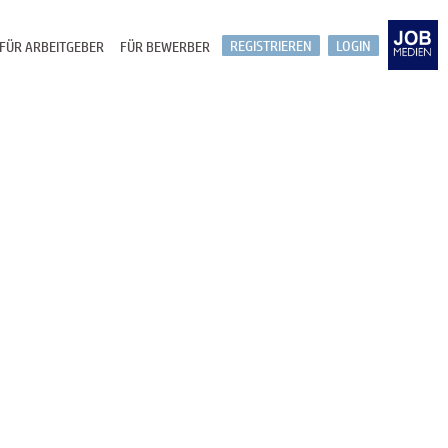
REGISTRIEREN
LOGIN
FÜR ARBEITGEBER
FÜR BEWERBER