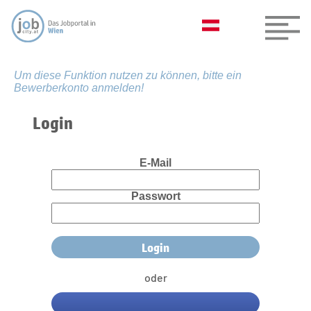
Um diese Funktion nutzen zu können, bitte ein
Bewerberkonto anmelden!
Login
E-Mail
Passwort
oder