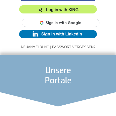
Log in with XING
NEUANMELDUNG
|
PASSWORT VERGESSEN?
Unsere
Portale