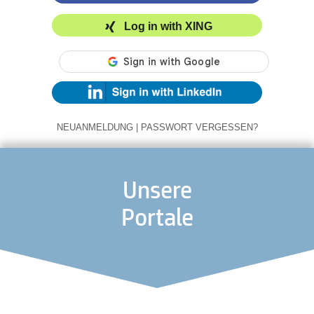
Log in with XING
NEUANMELDUNG
|
PASSWORT VERGESSEN?
Unsere
Portale