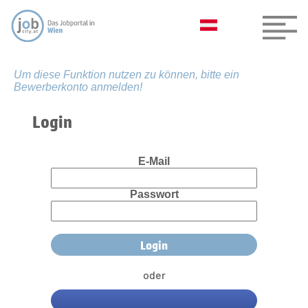
Um diese Funktion nutzen zu können, bitte ein
Bewerberkonto anmelden!
Login
E-Mail
Passwort
oder