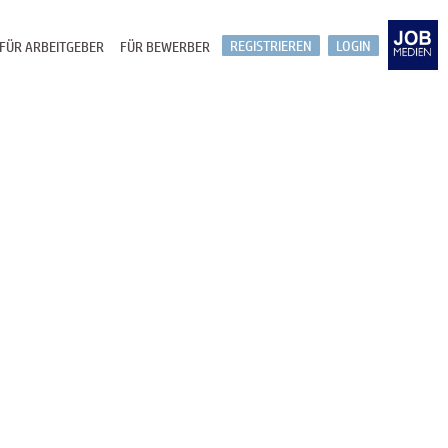
REGISTRIEREN
LOGIN
FÜR ARBEITGEBER
FÜR BEWERBER