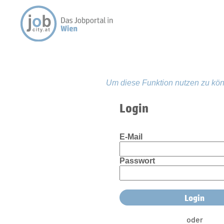
Um diese Funktion nutzen zu kön
Login
E-Mail
Passwort
oder