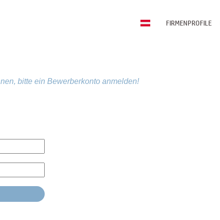
FIRMENPROFILE
nen, bitte ein Bewerberkonto anmelden!