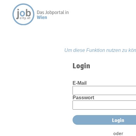
Um diese Funktion nutzen zu kön
Login
E-Mail
Passwort
oder