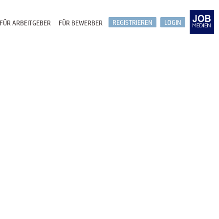
REGISTRIEREN
LOGIN
FÜR ARBEITGEBER
FÜR BEWERBER