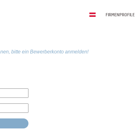
FIRMENPROFILE
nen, bitte ein Bewerberkonto anmelden!