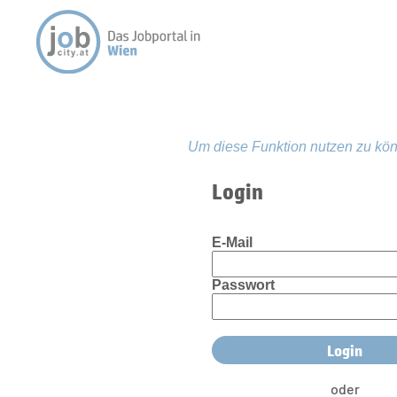
Um diese Funktion nutzen zu kön
Login
E-Mail
Passwort
oder