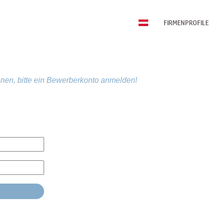
FIRMENPROFILE
nen, bitte ein Bewerberkonto anmelden!