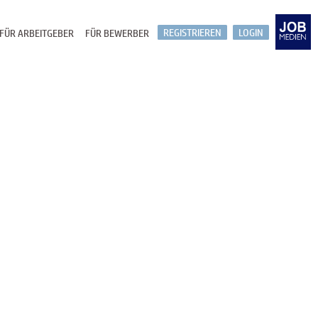
REGISTRIEREN
LOGIN
FÜR ARBEITGEBER
FÜR BEWERBER