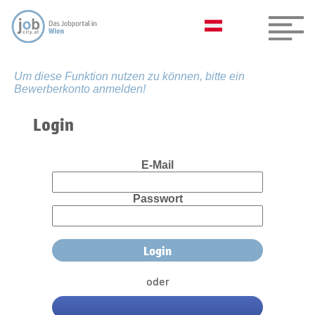
Um diese Funktion nutzen zu können, bitte ein
Bewerberkonto anmelden!
Login
E-Mail
Passwort
oder