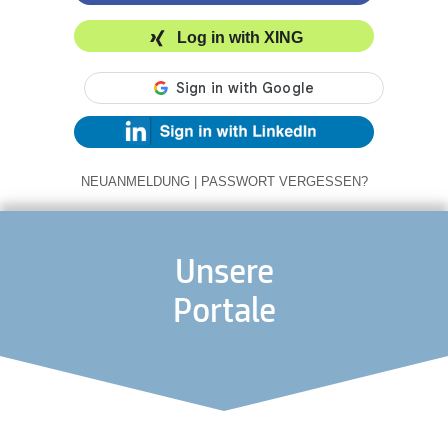
Log in with XING
NEUANMELDUNG
|
PASSWORT VERGESSEN?
Unsere
Portale