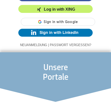
Log in with XING
NEUANMELDUNG
|
PASSWORT VERGESSEN?
Unsere
Portale