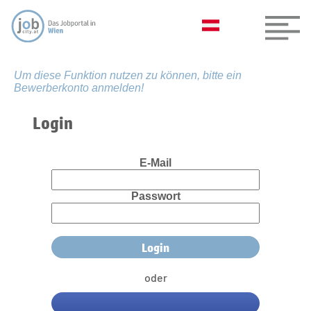
Um diese Funktion nutzen zu können, bitte ein
Bewerberkonto anmelden!
Login
E-Mail
Passwort
oder