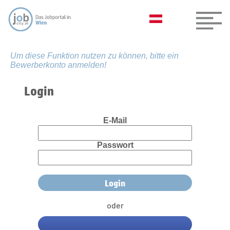
Um diese Funktion nutzen zu können, bitte ein
Bewerberkonto anmelden!
Login
E-Mail
Passwort
oder