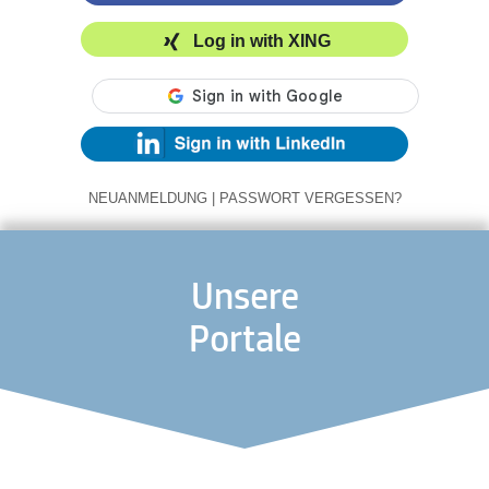
Log in with XING
NEUANMELDUNG
|
PASSWORT VERGESSEN?
Unsere
Portale