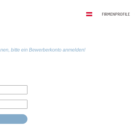
FIRMENPROFILE
nen, bitte ein Bewerberkonto anmelden!