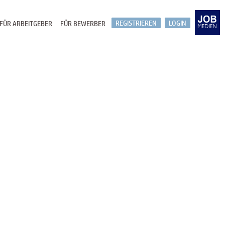
REGISTRIEREN
LOGIN
FÜR ARBEITGEBER
FÜR BEWERBER