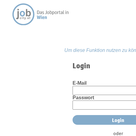
Um diese Funktion nutzen zu kön
Login
E-Mail
Passwort
oder