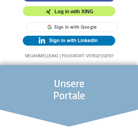
Log in with XING
NEUANMELDUNG
|
PASSWORT VERGESSEN?
Unsere
Portale