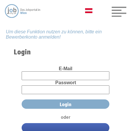
Um diese Funktion nutzen zu können, bitte ein
Bewerberkonto anmelden!
Login
E-Mail
Passwort
oder