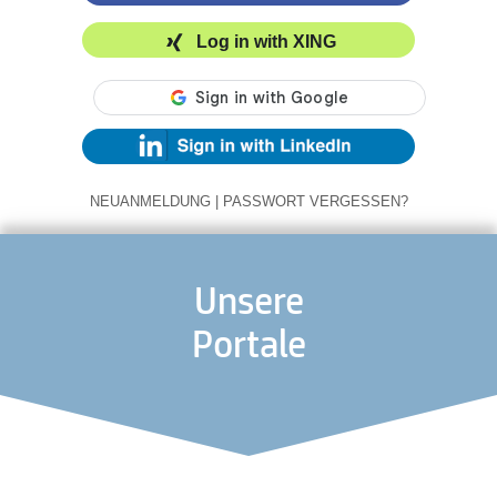
Log in with XING
NEUANMELDUNG
|
PASSWORT VERGESSEN?
Unsere
Portale