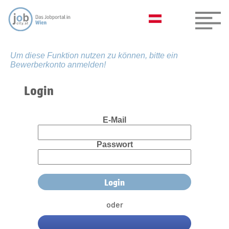
Um diese Funktion nutzen zu können, bitte ein
Bewerberkonto anmelden!
Login
E-Mail
Passwort
oder