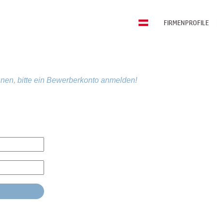
FIRMENPROFILE
nen, bitte ein Bewerberkonto anmelden!