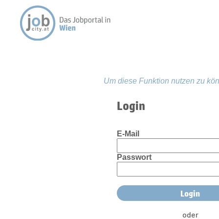
Um diese Funktion nutzen zu kön
Login
E-Mail
Passwort
oder