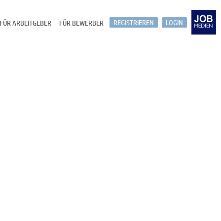
REGISTRIEREN
LOGIN
FÜR ARBEITGEBER
FÜR BEWERBER