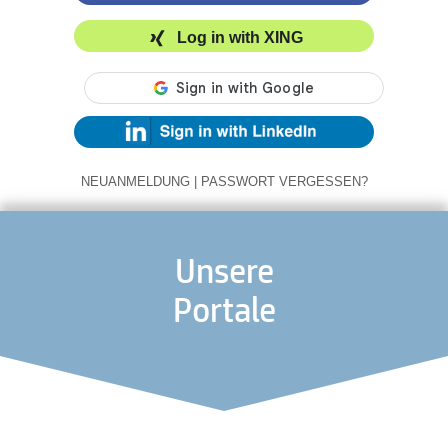
Log in with XING
NEUANMELDUNG
|
PASSWORT VERGESSEN?
Unsere
Portale