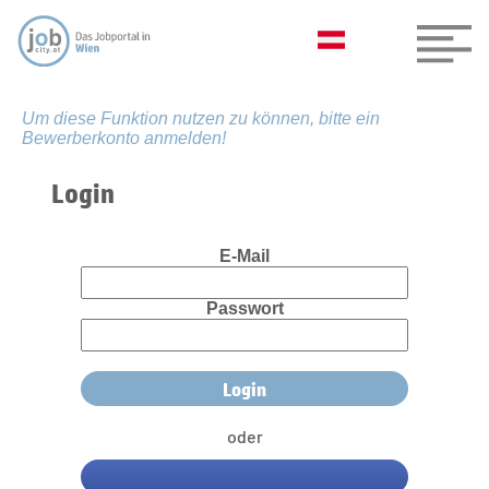
Um diese Funktion nutzen zu können, bitte ein
Bewerberkonto anmelden!
Login
E-Mail
Passwort
oder