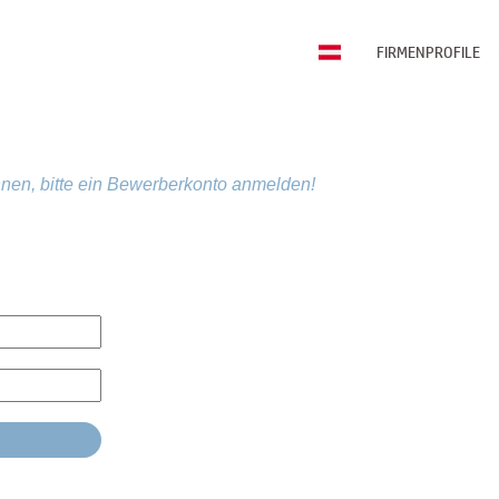
FIRMENPROFILE
nen, bitte ein Bewerberkonto anmelden!