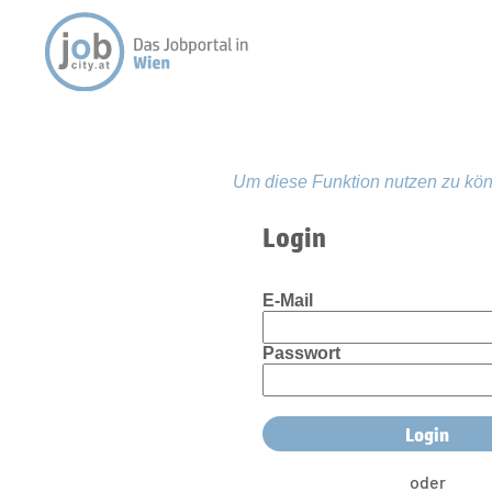
Um diese Funktion nutzen zu kön
Login
E-Mail
Passwort
oder