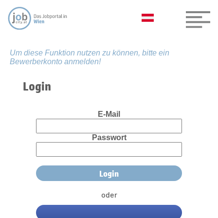
Um diese Funktion nutzen zu können, bitte ein
Bewerberkonto anmelden!
Login
E-Mail
Passwort
oder