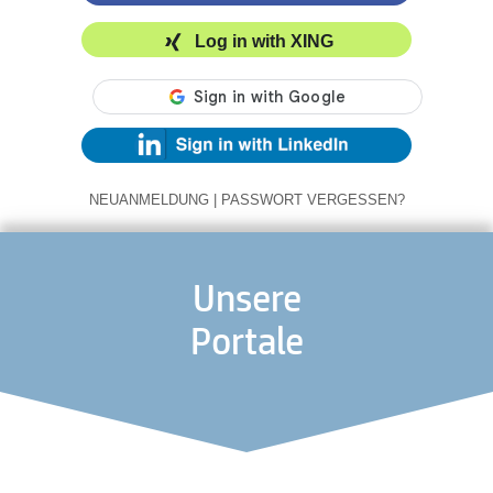
Log in with XING
NEUANMELDUNG
|
PASSWORT VERGESSEN?
Unsere
Portale