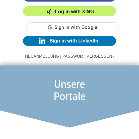
Log in with XING
NEUANMELDUNG
|
PASSWORT VERGESSEN?
Unsere
Portale