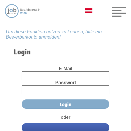
Um diese Funktion nutzen zu können, bitte ein
Bewerberkonto anmelden!
Login
E-Mail
Passwort
oder