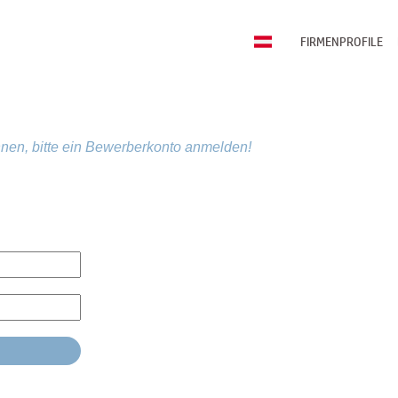
FIRMENPROFILE
nen, bitte ein Bewerberkonto anmelden!