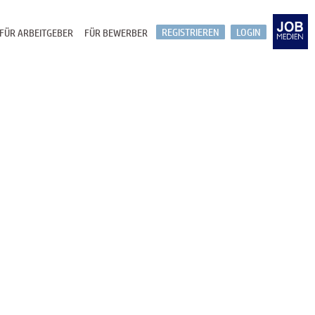
REGISTRIEREN
LOGIN
FÜR ARBEITGEBER
FÜR BEWERBER