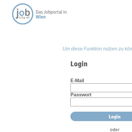
Um diese Funktion nutzen zu kön
Login
E-Mail
Passwort
oder