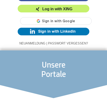
Log in with XING
NEUANMELDUNG
|
PASSWORT VERGESSEN?
Unsere
Portale