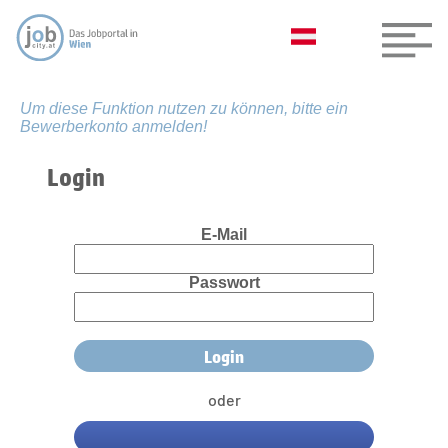
Um diese Funktion nutzen zu können, bitte ein
Bewerberkonto anmelden!
Login
E-Mail
Passwort
oder