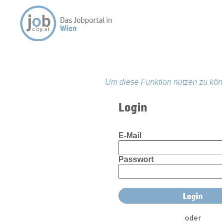
Um diese Funktion nutzen zu kön
Login
E-Mail
Passwort
oder