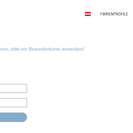
FIRMENPROFILE
nen, bitte ein Bewerberkonto anmelden!