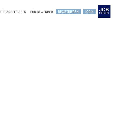
REGISTRIEREN
LOGIN
FÜR ARBEITGEBER
FÜR BEWERBER